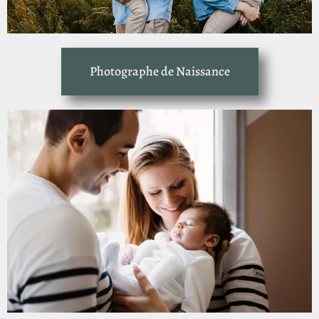
Photographe de Naissance