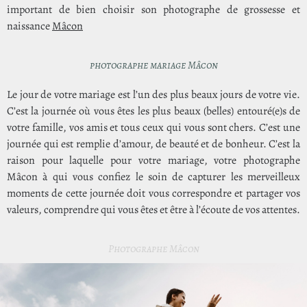
important de bien choisir son photographe de grossesse et
naissance
Mâcon
photographe mariage Mâcon
Le jour de votre mariage est l’un des plus beaux jours de votre vie.
C’est la journée où vous êtes les plus beaux (belles) entouré(e)s de
votre famille, vos amis et tous ceux qui vous sont chers. C’est une
journée qui est remplie d’amour, de beauté et de bonheur. C’est la
raison pour laquelle pour votre mariage, votre photographe
Mâcon à qui vous confiez le soin de capturer les merveilleux
moments de cette journée doit vous correspondre et partager vos
valeurs, comprendre qui vous êtes et être à l’écoute de vos attentes.
Photographe Mâcon