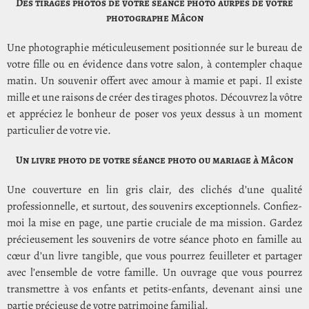
Des tirages photos de votre séance photo aurpès de votre
photographe Mâcon
Une photographie méticuleusement positionnée sur le bureau de
votre fille ou en évidence dans votre salon, à contempler chaque
matin. Un souvenir offert avec amour à mamie et papi. Il existe
mille et une raisons de créer des tirages photos. Découvrez la vôtre
et appréciez le bonheur de poser vos yeux dessus à un moment
particulier de votre vie.
Un livre photo de votre séance photo ou mariage à Mâcon
Une couverture en lin gris clair, des clichés d’une qualité
professionnelle, et surtout, des souvenirs exceptionnels. Confiez-
moi la mise en page, une partie cruciale de ma mission. Gardez
précieusement les souvenirs de votre séance photo en famille au
cœur d’un livre tangible, que vous pourrez feuilleter et partager
avec l’ensemble de votre famille. Un ouvrage que vous pourrez
transmettre à vos enfants et petits-enfants, devenant ainsi une
partie précieuse de votre patrimoine familial.