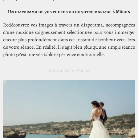
Un diaporama de vos photos ou de votre mariage à Mâcon
Redécouvrez vos images à travers un diaporama, accompagnées
d’une musique soigneusement sélectionnée pour vous immerger
encore plus profondément dans cet instant de bonheur vécu lors
de votre séance. En réalité, il s’agit bien plus qu’une simple séance
photo ; c’est une véritable expérience émotionnelle.
Photographe Mâcon