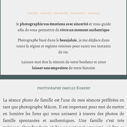
COUPLE - FAMILLE - GROSSESSE - NAISSANCE - MARIAGE
Je
photographie vos émotions avec sincerité
et vous guide
afin de vous permettre de
vivre un moment authentique
Photographe basé dans le
beaujolais
, je me déplace dans
toute la région et regions voisines pour saisir vos instants
de vie.
Laissez-moi être la témoin de votre bonheur et ainsi
laisser une empreinte
de votre histoire
photographe famille Roanne
La séance photo de famille est l’une de mes séances préférées en
tant que photographe Mâcon. Il est important pour moi de mettre
en lumière les liens qui vous unissent à travers des photos de
famille spontanées et authentiques. Une famille c’est très