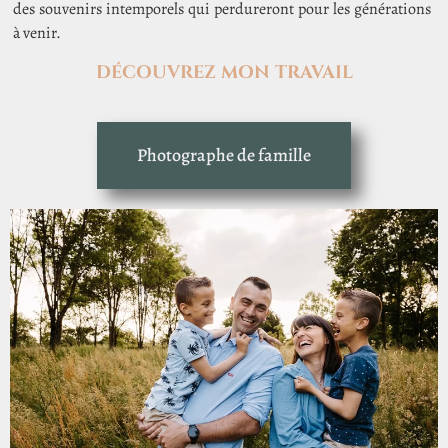
des souvenirs intemporels qui perdureront pour les générations
à venir.
DÉCOUVREZ MON TRAVAIL
Photographe de famille