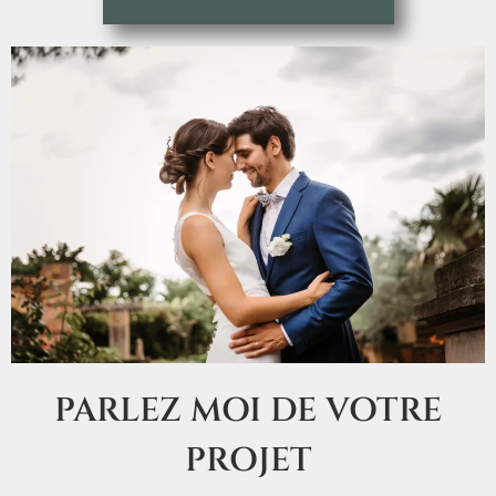
PARLEZ MOI DE VOTRE
PROJET