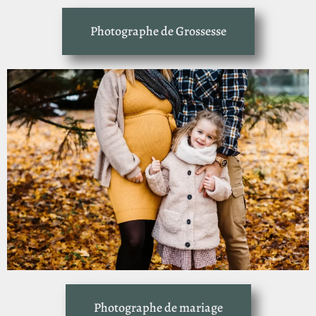
Photographe de Grossesse
Photographe de mariage