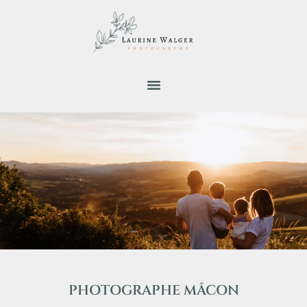
PHOTOGRAPHE MÂCON