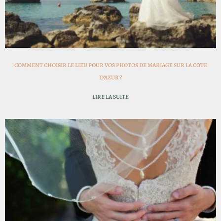
COMMENT CHOISIR LE LIEU POUR VOS PHOTOS DE MARIAGE SUR LA COTE
D’AZUR ?
LIRE LA SUITE