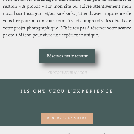
section « À propos » sur mon site ou suivre attentivement mon
travail sur Instagram et/ou Facebook. J’attends avec impatience de
vous lire pour mieux vous connaître et comprendre les détails de
votre projet photographique. N’hésitez pas à réserver votre séance
photo à Mâcon pour vivre une expérience unique.
Réservez maintenant
Photographe Mâcon
ILS ONT VÉCU L'EXPÉRIENCE
RESERVEZ LA VOTRE