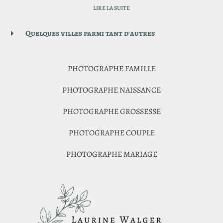
LIRE LA SUITE
Quelques villes parmi tant d'autres
PHOTOGRAPHE FAMILLE
PHOTOGRAPHE NAISSANCE
PHOTOGRAPHE GROSSESSE
PHOTOGRAPHE COUPLE
PHOTOGRAPHE MARIAGE