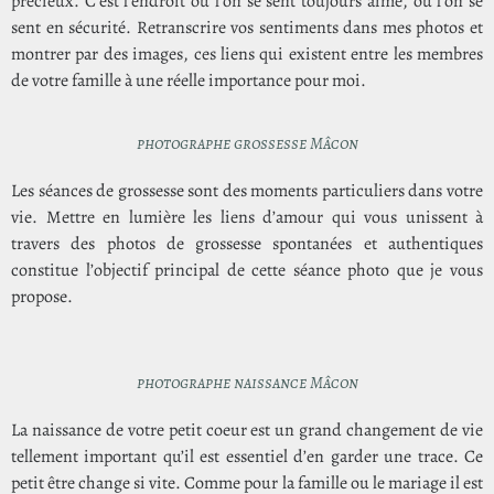
précieux. C’est l’endroit où l’on se sent toujours aimé, où l’on se
sent en sécurité. Retranscrire vos sentiments dans mes photos et
montrer par des images, ces liens qui existent entre les membres
de votre famille à une réelle importance pour moi.
photographe grossesse Mâcon
Les séances de grossesse sont des moments particuliers dans votre
vie. Mettre en lumière les liens d’amour qui vous unissent à
travers des photos de grossesse spontanées et authentiques
constitue l’objectif principal de cette séance photo que je vous
propose.
photographe naissance Mâcon
La naissance de votre petit coeur est un grand changement de vie
tellement important qu’il est essentiel d’en garder une trace. Ce
petit être change si vite.
Comme pour la famille ou le mariage il est